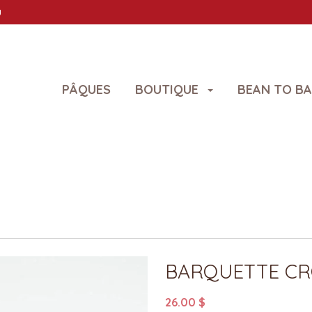
U
PÂQUES
BOUTIQUE
BEAN TO B
BARQUETTE CR
26.00 $