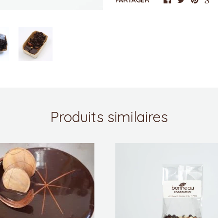
PARTAGER
Produits similaires