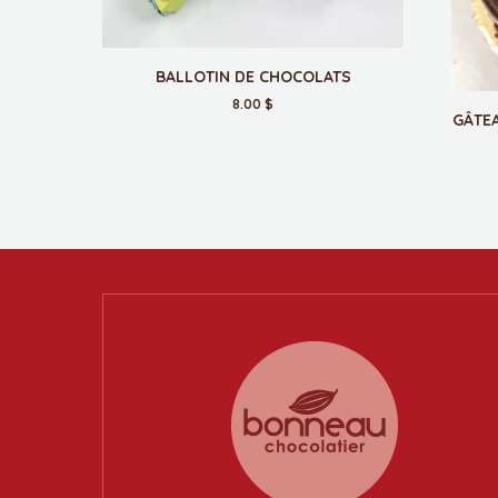
BALLOTIN DE CHOCOLATS
8.00 $
GÂTEA