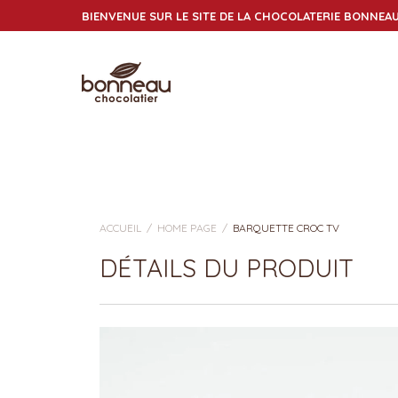
BIENVENUE SUR LE SITE DE LA CHOCOLATERIE BONNEA
ACCUEIL
HOME PAGE
BARQUETTE CROC TV
DÉTAILS DU PRODUIT